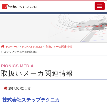
メ
イ
ン
メ
ニ
ュ
ー
TOPページ
PIONICS MEDIA
取扱いメーカ関連情報
ステップテクニカ関西初出展！
PIONICS MEDIA
取扱いメーカ関連情報
2017.03.02 更新
株式会社ステップテクニカ