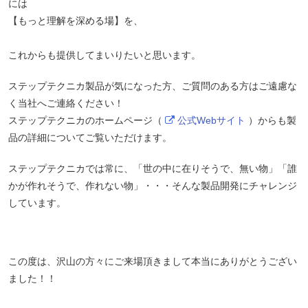
には
【もっと理解を深める場】を、
これからも提供してまいりたいと思います。
ステップテクニカ製品が気になった方、ご質問のある方はご遠慮な
く当社へご連絡ください！
ステップテクニカのホームページ（
公式Webサイト
）からも製
品の詳細についてご覧いただけます。
ステップテクニカでは常に、「世の中に在りそうで、無い物」「誰
かが作れそうで、作れない物」・・・そんな製品開発にチャレンジ
しています。
この度は、沢山の方々にご来場頂きまして本当にありがとうござい
ました！！