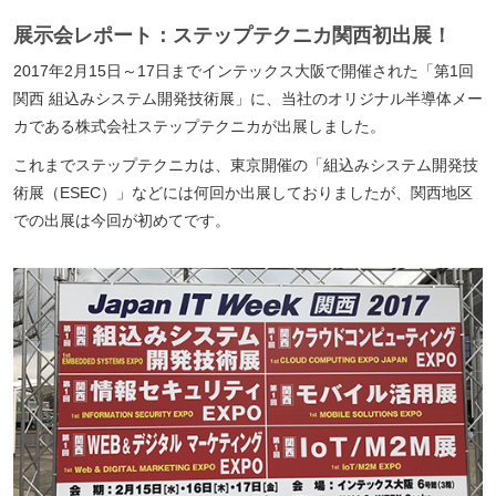
展示会レポート：ステップテクニカ関西初出展！
2017年2月15日～17日までインテックス大阪で開催された「第1回
関西 組込みシステム開発技術展」に、当社のオリジナル半導体メー
カである株式会社ステップテクニカが出展しました。
これまでステップテクニカは、東京開催の「組込みシステム開発技
術展（ESEC）」などには何回か出展しておりましたが、関西地区
での出展は今回が初めてです。