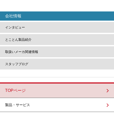
会社情報
インタビュー
とことん
製品紹介
取扱いメーカ
関連情報
スタッフ
ブログ
TOPページ
製品・サービス