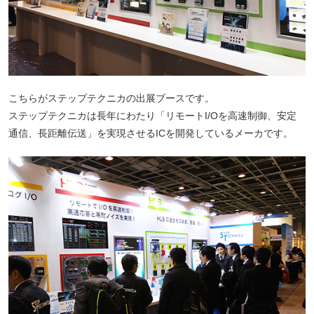
こちらがステップテクニカの出展ブースです。
ステップテクニカは長年にわたり「リモートI/Oを高速制御、安定
通信、長距離伝送」を実現させるICを開発しているメーカです。