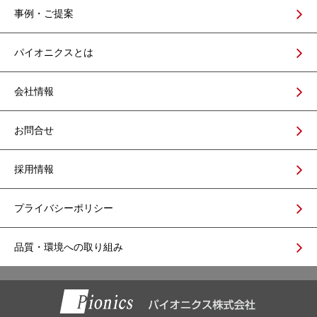
事例・ご提案
パイオニクスとは
会社情報
お問合せ
採用情報
プライバシーポリシー
品質・環境への取り組み