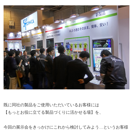
既に同社の製品をご使用いただいているお客様には
【もっとお役に立てる製品づくりに活かせる場】を、
今回の展示会をきっかけにこれから検討してみよう…というお客様