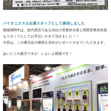
パイオニクスも出展スタッフとして参加しました
開催期間中は、総代理店である当社の営業担当者と関西営業所所員
もスタッフとしてお手伝いさせて頂きました！！
今回は、この展示会の模様を当社がレポートさせていただきます。
あいにくの曇天ですが、いよいよ開催です！