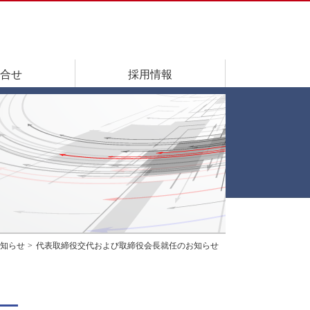
合せ
採用情報
知らせ
代表取締役交代および取締役会長就任のお知らせ