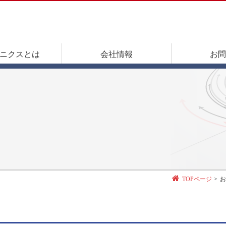
ニクスとは
会社情報
お問
TOPページ
お