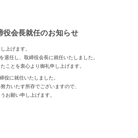
締役会長就任のお知らせ
申し上げます。
表取締役を退任し、取締役会長に就任いたしました。
したことを衷心より御礼申し上げます。
代表取締役に就任いたしました。
心努力いたす所存でございますので、
ようお願い申し上げます。