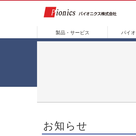
製品・サービス
パイオ
お知らせ