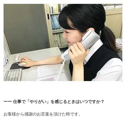
ーー 仕事で「やりがい」を感じるときはいつですか？
お客様から感謝のお言葉を頂けた時です。