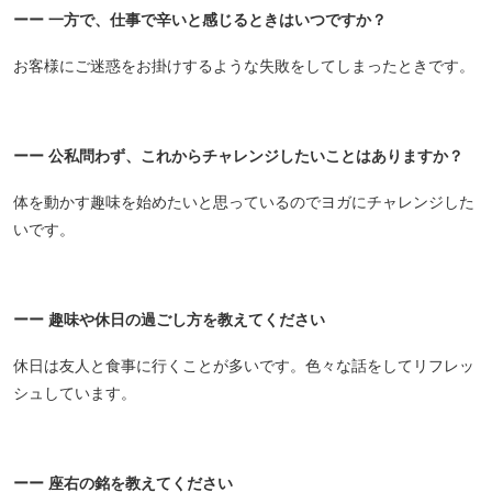
ーー 一方で、仕事で辛いと感じるときはいつですか？
お客様にご迷惑をお掛けするような失敗をしてしまったときです。
ーー 公私問わず、これからチャレンジしたいことはありますか？
体を動かす趣味を始めたいと思っているのでヨガにチャレンジした
いです。
ーー 趣味や休日の過ごし方を教えてください
休日は友人と食事に行くことが多いです。色々な話をしてリフレッ
シュしています。
ーー 座右の銘を教えてください