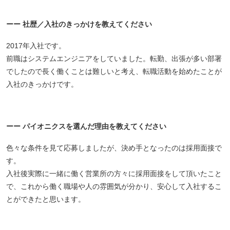
ーー 社歴／入社のきっかけを教えてください
2017年入社です。
前職はシステムエンジニアをしていました。転勤、出張が多い部署
でしたので長く働くことは難しいと考え、転職活動を始めたことが
入社のきっかけです。
ーー パイオニクスを選んだ理由を教えてください
色々な条件を見て応募しましたが、決め手となったのは採用面接で
す。
入社後実際に一緒に働く営業所の方々に採用面接をして頂いたこと
で、これから働く職場や人の雰囲気が分かり、安心して入社するこ
とができたと思います。