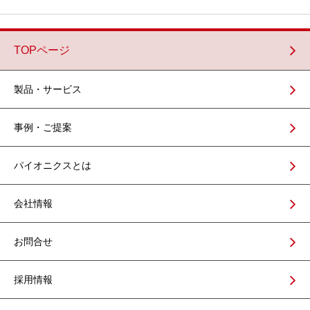
TOPページ
製品・サービス
事例・ご提案
パイオニクスとは
会社情報
お問合せ
採用情報