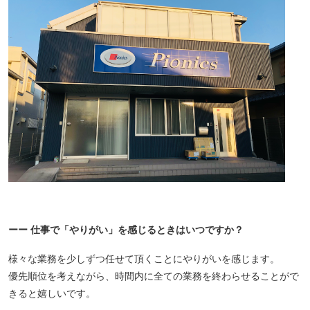
ーー 仕事で「やりがい」を感じるときはいつですか？
様々な業務を少しずつ任せて頂くことにやりがいを感じます。
優先順位を考えながら、時間内に全ての業務を終わらせることがで
きると嬉しいです。