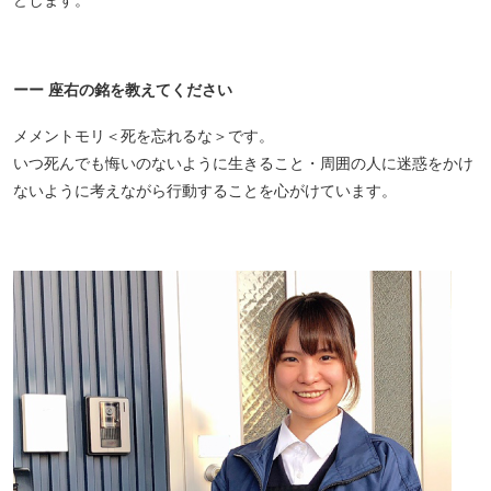
どします。
ーー 座右の銘を教えてください
メメントモリ＜死を忘れるな＞です。
いつ死んでも悔いのないように生きること・周囲の人に迷惑をかけ
ないように考えながら行動することを心がけています。