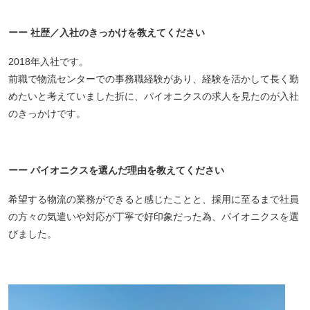
ーー 社歴／入社のきっかけを教えてください
2018年入社です。
前職で物流センターでの事務職経験があり、経験を活かして長く勤
めたいと考えていました折に、パイオニクスの求人を見たのが入社
のきっかけです。
ーー パイオニクスを選んだ理由を教えてください
希望する物流の業務ができると感じたことと、採用に至るまで社員
の方々の気遣いや対応が丁寧で好印象だった為、パイオニクスを選
びました。