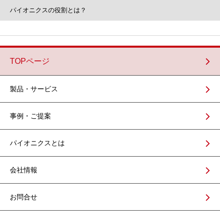
パイオニクスの
役割とは？
TOPページ
製品・サービス
事例・ご提案
パイオニクスとは
会社情報
お問合せ