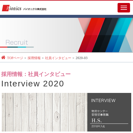
メ
イ
ン
メ
ニ
ュ
ー
TOPページ
採用情報
社員インタビュー
2020-03
採用情報：社員インタビュー
Interview 2020