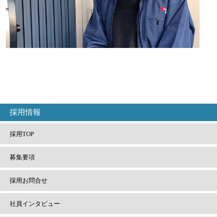
採用情報
採用TOP
募集要項
採用
お問合せ
社員
インタビュー