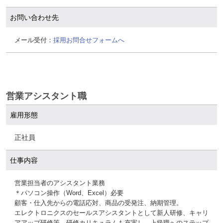
お問い合わせ先
メール受付：
採用お問合せフォームへ
営業アシスタント職
雇用形態
正社員
仕事内容
営業担当者のアシスタント業務
＊パソコン操作（Word、Excel）必要
顧客・仕入先からの電話応対、商品の受発注、納期管理。
エレクトロニクスのセールスアシスタントとして新人研修、キャリ