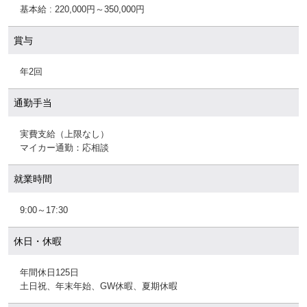
基本給 : 220,000円～350,000円
賞与
年2回
通勤手当
実費支給（上限なし）
マイカー通勤：応相談
就業時間
9:00～17:30
休日・休暇
年間休日125日
土日祝、年末年始、GW休暇、夏期休暇