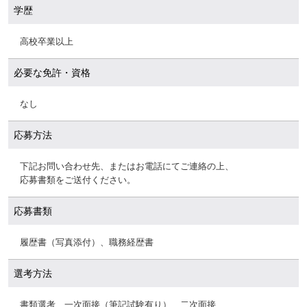
学歴
高校卒業以上
必要な免許・資格
なし
応募方法
下記お問い合わせ先、またはお電話にてご連絡の上、
応募書類をご送付ください。
応募書類
履歴書（写真添付）、職務経歴書
選考方法
書類選考、一次面接（筆記試験有り）、二次面接