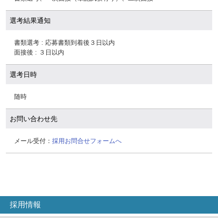
選考結果通知
書類選考 : 応募書類到着後３日以内
面接後 : ３日以内
選考日時
随時
お問い合わせ先
メール受付：
採用お問合せフォームへ
採用情報