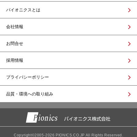
パイオニクスとは
会社情報
お問合せ
採用情報
プライバシーポリシー
品質・環境への取り組み
Copyright©2005-
2026
PIONICS.CO.JP All Rights Reserved.