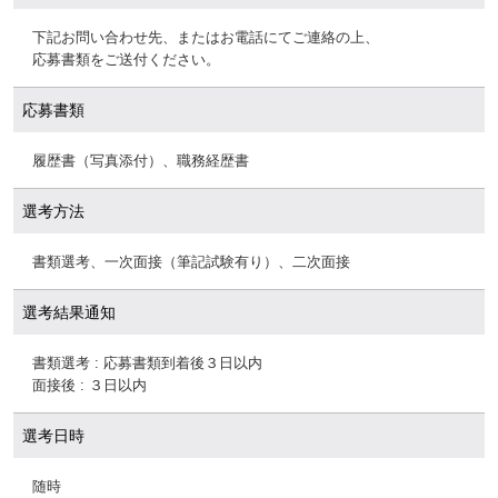
下記お問い合わせ先、またはお電話にてご連絡の上、
応募書類をご送付ください。
応募書類
履歴書（写真添付）、職務経歴書
選考方法
書類選考、一次面接（筆記試験有り）、二次面接
選考結果通知
書類選考 : 応募書類到着後３日以内
面接後 : ３日以内
選考日時
随時