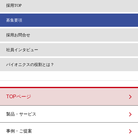
採用TOP
募集要項
採用
お問合せ
社員
インタビュー
パイオニクスの
役割とは？
TOPページ
製品・サービス
事例・ご提案