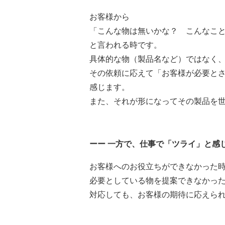
お客様から
「こんな物は無いかな？ こんなこ
と言われる時です。
具体的な物（製品名など）ではなく
その依頼に応えて「お客様が必要と
感じます。
また、それが形になってその製品を
ーー 一方で、仕事で「ツライ」と感
お客様へのお役立ちができなかった
必要としている物を提案できなかっ
対応しても、お客様の期待に応えられ