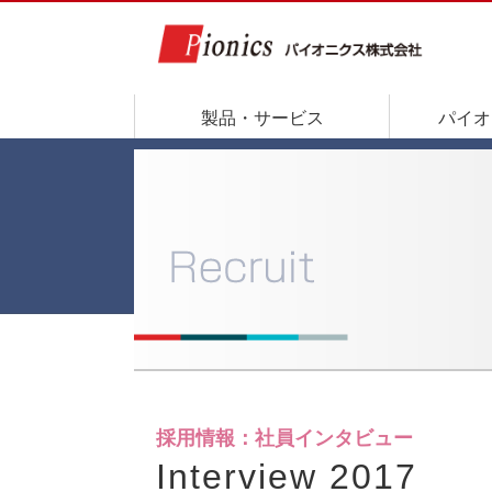
製品・サービス
パイオ
採用情報：社員インタビュー
Interview 2017