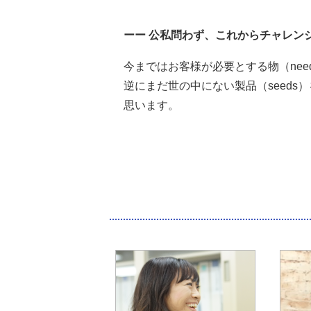
ーー 公私問わず、これからチャレン
今まではお客様が必要とする物（ne
逆にまだ世の中にない製品（seed
思います。