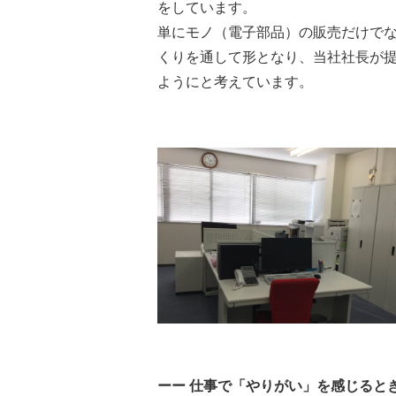
をしています。
単にモノ（電子部品）の販売だけで
くりを通して形となり、当社社長が
ようにと考えています。
ーー 仕事で「やりがい」を感じると