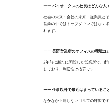
ーー パイオニクスの社長はどんな人
社会の未来・会社の未来・従業員と
営業の中ではトップダウンではなく
れます。
ーー 長野営業所のオフィスの環境は
2年前に新たに開設した営業所で、所
しており、利便性は抜群です！
ーー 仕事以外で最近はまっているこ
なかなか上達しないゴルフの練習です..