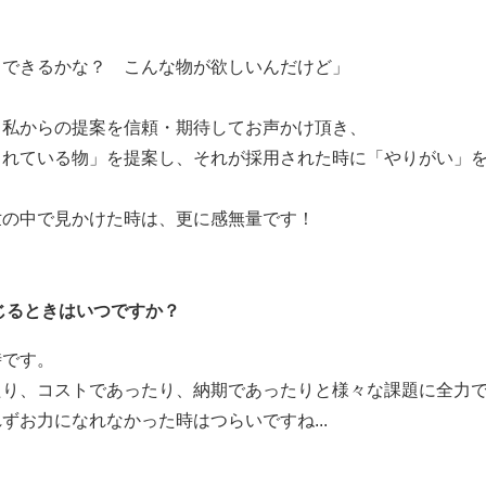
とできるかな？ こんな物が欲しいんだけど」
、私からの提案を信頼・期待してお声かけ頂き、
されている物」を提案し、それが採用された時に「やりがい」
世の中で見かけた時は、更に感無量です！
じるときはいつですか？
時です。
たり、コストであったり、納期であったりと様々な課題に全力
ずお力になれなかった時はつらいですね...