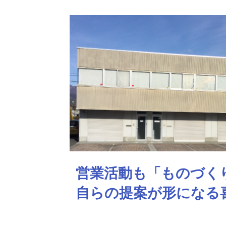
営業活動も「ものづく
自らの提案が形になる