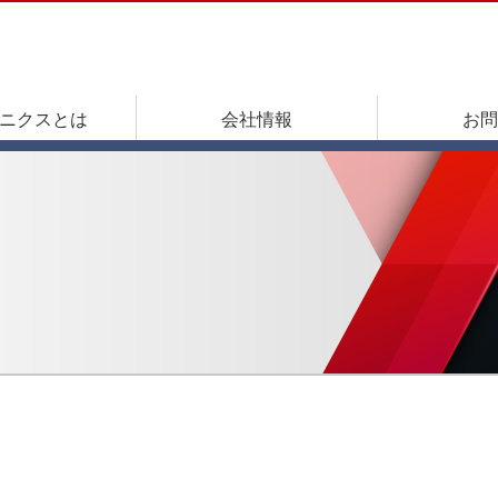
ニクスとは
会社情報
お問