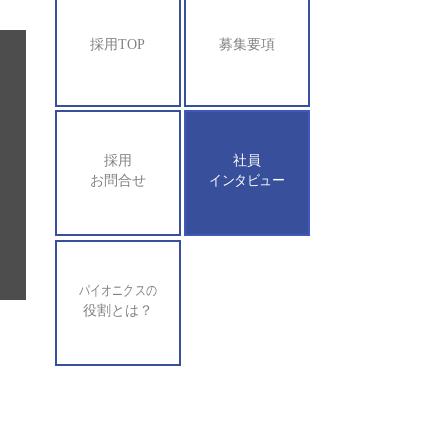
採用TOP
募集要項
採用
社員
お問合せ
インタビュー
パイオニクスの
役割とは？