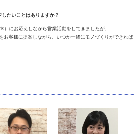
ジしたいことはありますか？
eds）にお応えしながら営業活動をしてきましたが、
s）をお客様に提案しながら、いつか一緒にモノづくりができれば