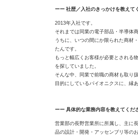
ーー 社歴／入社のきっかけを教えて
2013年入社です。
それまでは同業の電子部品・半導体
うちに、いつの間にか限られた商材
たんです。
もっと幅広くお客様が必要とされる
を探していました。
そんな中、同業で前職の商材も取り
目的にしているパイオニクスに、縁
ーー 具体的な業務内容を教えてくだ
営業部の長野営業所に所属し、主に
品の設計・開発・アッセンブリ等の