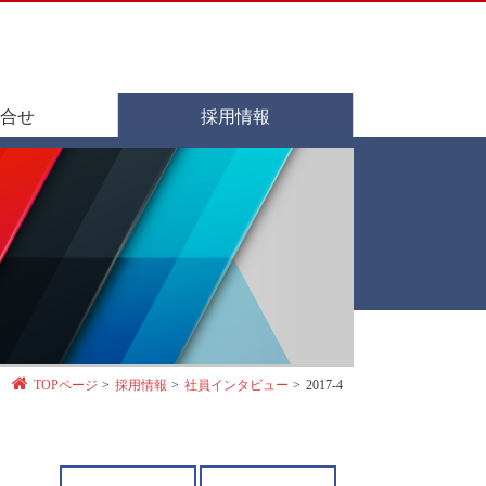
合せ
採用情報
TOPページ
採用情報
社員インタビュー
2017-4